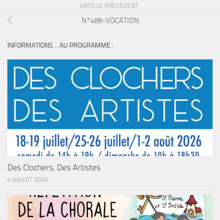
ARTICLE PRÉCÉDENT
N°488-VOCATION
INFORMATIONS… AU PROGRAMME :
Des Clochers, Des Artistes
4 JUILLET 2026