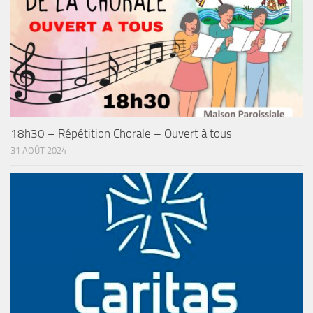
18h30 – Répétition Chorale – Ouvert à tous
31 AOÛT 2024