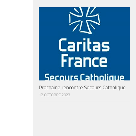
Prochaine rencontre Secours Catholique
12 OCTOBRE 2023