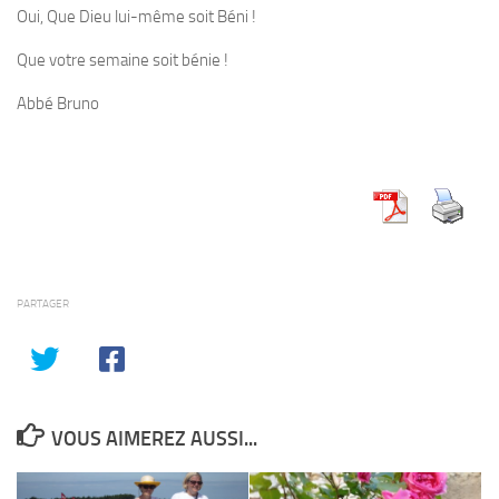
Oui, Que Dieu lui-même soit Béni !
Que votre semaine soit bénie !
Abbé Bruno
PARTAGER
VOUS AIMEREZ AUSSI...