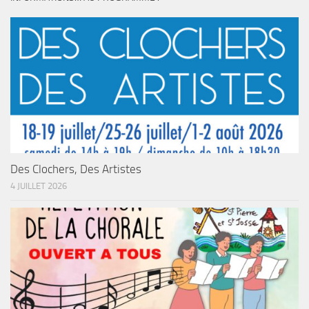
Des Clochers, Des Artistes
4 JUILLET 2026