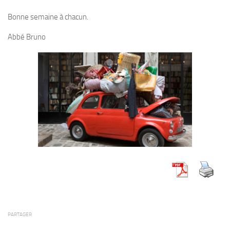
Bonne semaine à chacun.
Abbé Bruno
PARTAGER