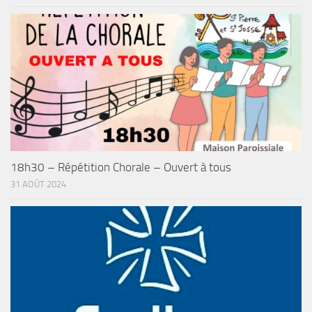
18h30 – Répétition Chorale – Ouvert à tous
31 AOÛT 2024