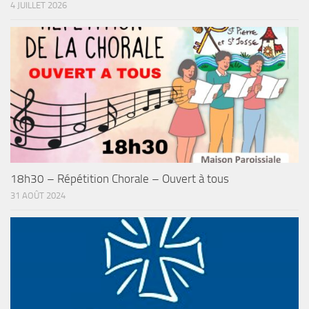
4 JUILLET 2026
18h30 – Répétition Chorale – Ouvert à tous
31 AOÛT 2024