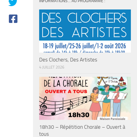
INFORMATIONS… AU PROGRAMME :
Des Clochers, Des Artistes
4 JUILLET 2026
18h30 – Répétition Chorale – Ouvert à
tous