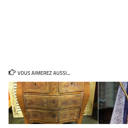
VOUS AIMEREZ AUSSI...