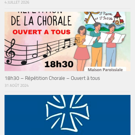
4 JUILLET 2026
18h30 – Répétition Chorale – Ouvert à tous
31 AOÛT 2024