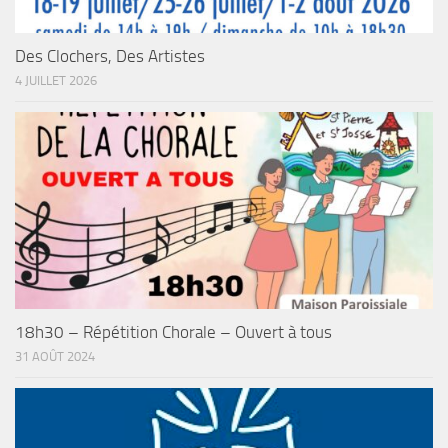
Des Clochers, Des Artistes
4 JUILLET 2026
18h30 – Répétition Chorale – Ouvert à tous
31 AOÛT 2024