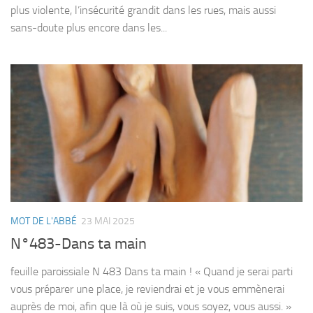
plus violente, l’insécurité grandit dans les rues, mais aussi
sans-doute plus encore dans les...
MOT DE L'ABBÉ
23 MAI 2025
N°483-Dans ta main
feuille paroissiale N 483 Dans ta main ! « Quand je serai parti
vous préparer une place, je reviendrai et je vous emmènerai
auprès de moi, afin que là où je suis, vous soyez, vous aussi. »