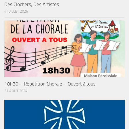
Des Clochers, Des Artistes
4 JUILLET 2026
18h30 – Répétition Chorale – Ouvert à tous
31 AOÛT 2024