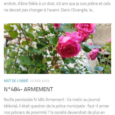
endroit, d’être fidèle à un état, 45 ans que je suis prêtre et cela
ne devrait pas changer à l’avenir. Dans l’Evangile, le...
MOT DE L'ABBÉ
23 MAI 2025
N°484- ARMEMENT
feuille paroissiale N 484 Armement : Ce matin au journal
télévisé, il était question de la police municipale : faut-il armer
nos policiers de proximité ? la société deviendrait de plus en