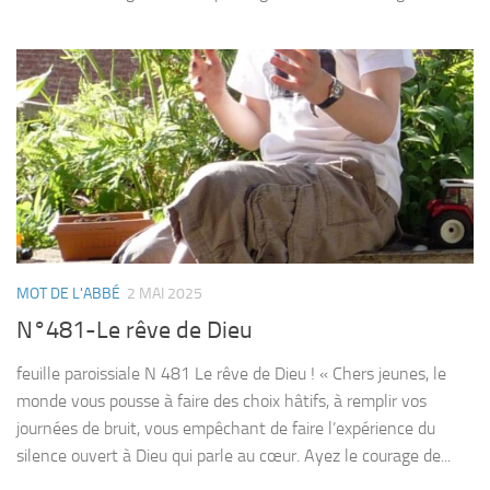
MOT DE L'ABBÉ
2 MAI 2025
N°481-Le rêve de Dieu
feuille paroissiale N 481 Le rêve de Dieu ! « Chers jeunes, le
monde vous pousse à faire des choix hâtifs, à remplir vos
journées de bruit, vous empêchant de faire l’expérience du
silence ouvert à Dieu qui parle au cœur. Ayez le courage de...