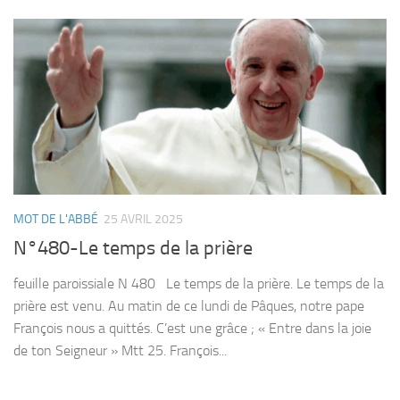
MOT DE L'ABBÉ
25 AVRIL 2025
N°480-Le temps de la prière
feuille paroissiale N 480 Le temps de la prière. Le temps de la
prière est venu. Au matin de ce lundi de Pâques, notre pape
François nous a quittés. C’est une grâce ; « Entre dans la joie
de ton Seigneur » Mtt 25. François...